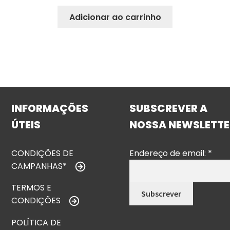
Adicionar ao carrinho
INFORMAÇÕES
SUBSCREVER A
ÚTEIS
NOSSA NEWSLETTE
CONDIÇÕES DE
Endereço de email:
*
CAMPANHAS*
TERMOS E
CONDIÇÕES
POLÍTICA DE