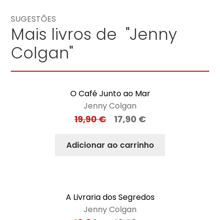
SUGESTÕES
Mais livros de "Jenny
Colgan"
O Café Junto ao Mar
Jenny Colgan
19,90
€
17,90
€
Adicionar ao carrinho
A Livraria dos Segredos
Jenny Colgan