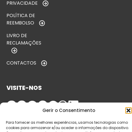
PRIVACIDADE
POLÍTICA DE
REEMBOLSO
LIVRO DE
RECLAMAÇÕES
CONTACTOS
VISITE-NOS
Gerir o Consentimento
Para fornecer as melhores experiências, usamos tecnologias como
cookies para armazenar e/ou aceder a informações do dispositivo.