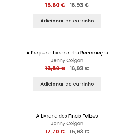
18,80
€
16,93
€
Adicionar ao carrinho
A Pequena Livraria dos Recomeços
Jenny Colgan
18,80
€
16,93
€
Adicionar ao carrinho
A Livraria dos Finais Felizes
Jenny Colgan
17,70
€
15,93
€