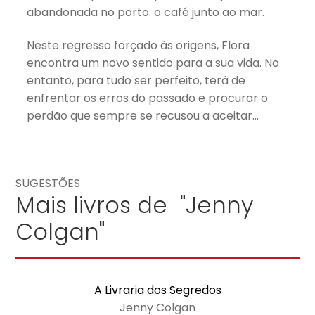
abandonada no porto: o café junto ao mar.
Neste regresso forçado às origens, Flora
encontra um novo sentido para a sua vida. No
entanto, para tudo ser perfeito, terá de
enfrentar os erros do passado e procurar o
perdão que sempre se recusou a aceitar…
SUGESTÕES
Mais livros de "Jenny
Colgan"
A Livraria dos Segredos
Jenny Colgan