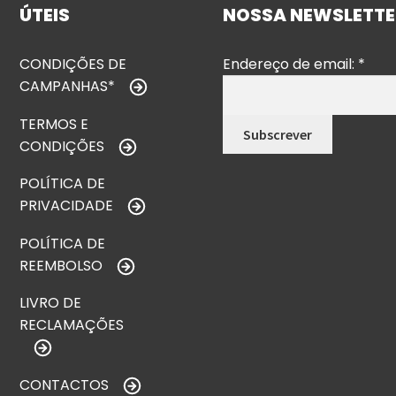
ÚTEIS
NOSSA NEWSLETTE
CONDIÇÕES DE
Endereço de email:
*
CAMPANHAS*
TERMOS E
CONDIÇÕES
POLÍTICA DE
PRIVACIDADE
POLÍTICA DE
REEMBOLSO
LIVRO DE
RECLAMAÇÕES
CONTACTOS