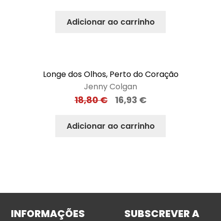
Adicionar ao carrinho
Longe dos Olhos, Perto do Coração
Jenny Colgan
18,80
€
16,93
€
Adicionar ao carrinho
INFORMAÇÕES
SUBSCREVER A