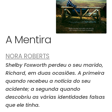
A Mentira
NORA ROBERTS
Shelby Foxworth perdeu o seu marido,
Richard, em duas ocasiões. A primeira
quando recebeu a notícia do seu
acidente; a segunda quando
descobriu as várias identidades falsas
que ele tinha.