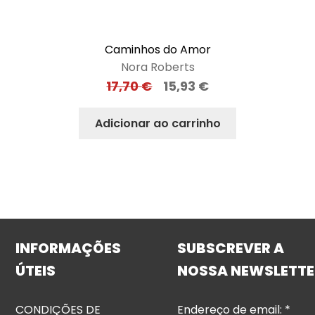
Caminhos do Amor
Nora Roberts
17,70
€
15,93
€
Adicionar ao carrinho
INFORMAÇÕES
SUBSCREVER A
ÚTEIS
NOSSA NEWSLETTE
CONDIÇÕES DE
Endereço de email:
*