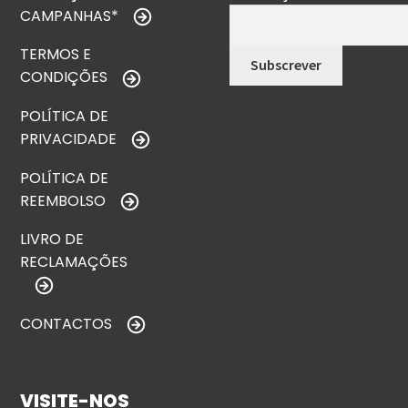
CAMPANHAS*
TERMOS E
CONDIÇÕES
POLÍTICA DE
PRIVACIDADE
POLÍTICA DE
REEMBOLSO
LIVRO DE
RECLAMAÇÕES
CONTACTOS
VISITE-NOS