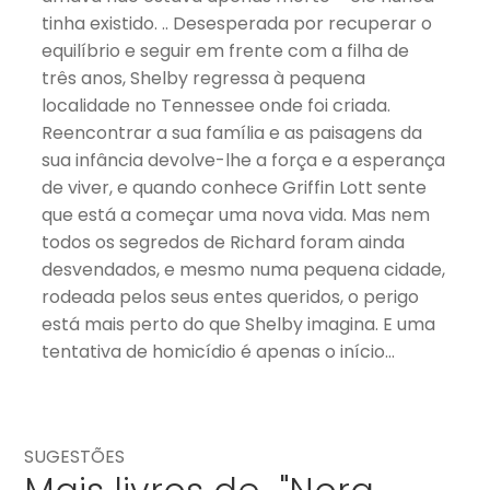
tinha existido. .. Desesperada por recuperar o
equilíbrio e seguir em frente com a filha de
três anos, Shelby regressa à pequena
localidade no Tennessee onde foi criada.
Reencontrar a sua família e as paisagens da
sua infância devolve-lhe a força e a esperança
de viver, e quando conhece Griffin Lott sente
que está a começar uma nova vida. Mas nem
todos os segredos de Richard foram ainda
desvendados, e mesmo numa pequena cidade,
rodeada pelos seus entes queridos, o perigo
está mais perto do que Shelby imagina. E uma
tentativa de homicídio é apenas o início…
SUGESTÕES