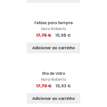
Felizes para Sempre
Nora Roberts
17,76
€
15,98
€
Adicionar ao carrinho
Ilha de Vidro
Nora Roberts
17,70
€
15,93
€
Adicionar ao carrinho