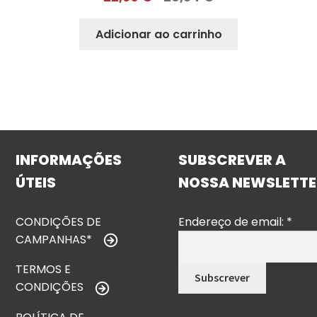
Adicionar ao carrinho
INFORMAÇÕES
SUBSCREVER A
ÚTEIS
NOSSA NEWSLETTE
CONDIÇÕES DE
Endereço de email:
*
CAMPANHAS*
TERMOS E
CONDIÇÕES