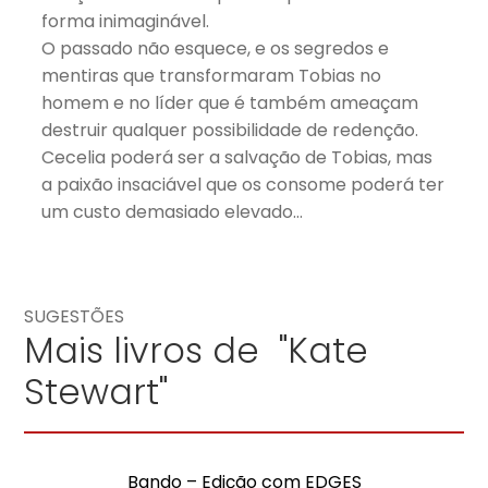
forma inimaginável.
O passado não esquece, e os segredos e
mentiras que transformaram Tobias no
homem e no líder que é também ameaçam
destruir qualquer possibilidade de redenção.
Cecelia poderá ser a salvação de Tobias, mas
a paixão insaciável que os consome poderá ter
um custo demasiado elevado…
SUGESTÕES
Mais livros de "Kate
Stewart"
Bando – Edição com EDGES