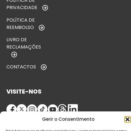
POLÍTICA DE
PRIVACIDADE
POLÍTICA DE
REEMBOLSO
LIVRO DE
RECLAMAÇÕES
CONTACTOS
VISITE-NOS
Gerir o Consentimento