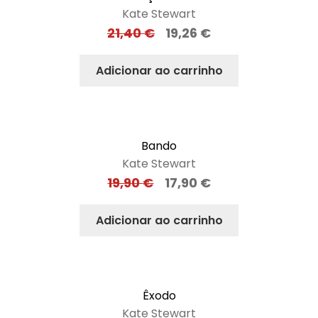
Kate Stewart
21,40
€
19,26
€
Adicionar ao carrinho
Bando
Kate Stewart
19,90
€
17,90
€
Adicionar ao carrinho
Êxodo
Kate Stewart