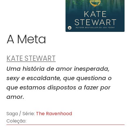
A Meta
KATE STEWART
Uma história de amor inesperada,
sexy e escaldante, que questiona o
que estamos dispostos a fazer por
amor.
Saga / Série:
The Ravenhood
Coleção: