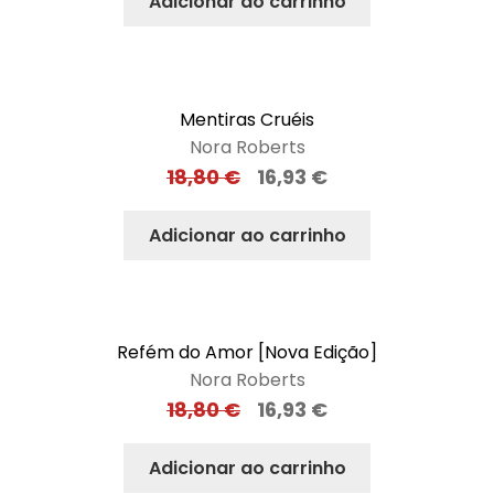
Adicionar ao carrinho
Mentiras Cruéis
Nora Roberts
18,80
€
16,93
€
Adicionar ao carrinho
Refém do Amor [Nova Edição]
Nora Roberts
18,80
€
16,93
€
Adicionar ao carrinho