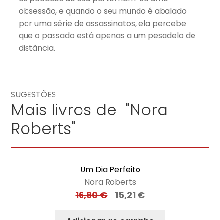
obsessão, e quando o seu mundo é abalado
por uma série de assassinatos, ela percebe
que o passado está apenas a um pesadelo de
distância.
SUGESTÕES
Mais livros de "Nora
Roberts"
Um Dia Perfeito
Nora Roberts
16,90
€
15,21
€