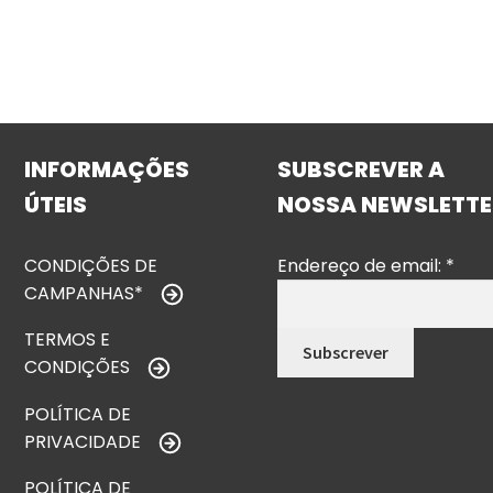
INFORMAÇÕES
SUBSCREVER A
ÚTEIS
NOSSA NEWSLETTE
CONDIÇÕES DE
Endereço de email:
*
CAMPANHAS*
TERMOS E
CONDIÇÕES
POLÍTICA DE
PRIVACIDADE
POLÍTICA DE