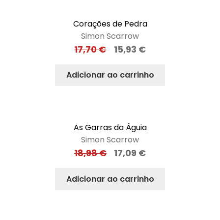
Corações de Pedra
Simon Scarrow
17,70
€
15,93
€
Adicionar ao carrinho
As Garras da Águia
Simon Scarrow
18,98
€
17,09
€
Adicionar ao carrinho