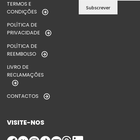
TERMOS E
CONDIÇÕES
POLÍTICA DE
PRIVACIDADE
POLÍTICA DE
REEMBOLSO
LIVRO DE
RECLAMAÇÕES
CONTACTOS
VISITE-NOS