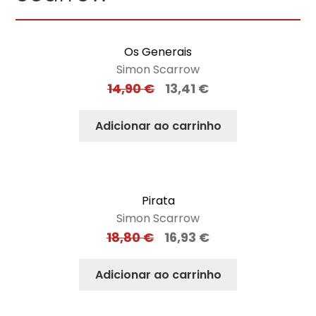
Os Generais
Simon Scarrow
14,90
€
13,41
€
Adicionar ao carrinho
Pirata
Simon Scarrow
18,80
€
16,93
€
Adicionar ao carrinho