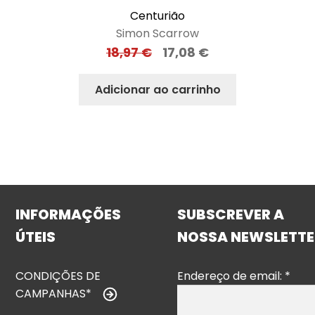
Centurião
Simon Scarrow
18,97
€
17,08
€
Adicionar ao carrinho
INFORMAÇÕES
SUBSCREVER A
ÚTEIS
NOSSA NEWSLETTE
CONDIÇÕES DE
Endereço de email:
*
CAMPANHAS*