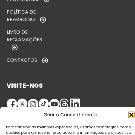
POLÍTICA DE
REEMBOLSO
LIVRO DE
RECLAMAÇÕES
CONTACTOS
VISITE-NOS
Gerir o Consentimento
Para fornecer as melhores experiências, usamos tecnologias como
cookies para armazenar e/ou aceder a informações do dispositivo.