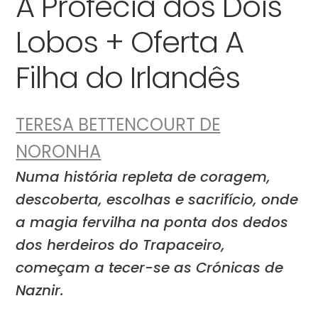
A Profecia dos Dois
Lobos + Oferta A
Filha do Irlandês
TERESA BETTENCOURT DE
NORONHA
Numa história repleta de coragem,
descoberta, escolhas e sacrifício, onde
a magia fervilha na ponta dos dedos
dos herdeiros do Trapaceiro,
começam a tecer-se as Crónicas de
Naznir.