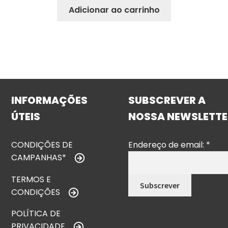
Adicionar ao carrinho
INFORMAÇÕES
SUBSCREVER A
ÚTEIS
NOSSA NEWSLETTE
CONDIÇÕES DE
Endereço de email:
*
CAMPANHAS*
TERMOS E
CONDIÇÕES
POLÍTICA DE
PRIVACIDADE