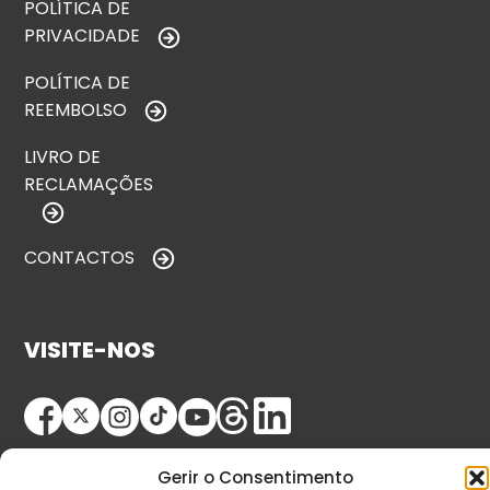
POLÍTICA DE
PRIVACIDADE
POLÍTICA DE
REEMBOLSO
LIVRO DE
RECLAMAÇÕES
CONTACTOS
VISITE-NOS
Gerir o Consentimento