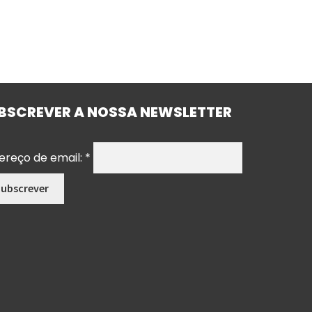
BSCREVER A NOSSA NEWSLETTER
ereço de email:
*