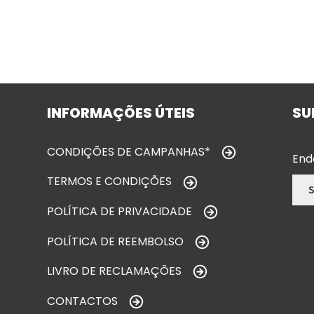
INFORMAÇÕES ÚTEIS
SU
CONDIÇÕES DE CAMPANHAS*
End
TERMOS E CONDIÇÕES
POLÍTICA DE PRIVACIDADE
POLÍTICA DE REEMBOLSO
LIVRO DE RECLAMAÇÕES
CONTACTOS