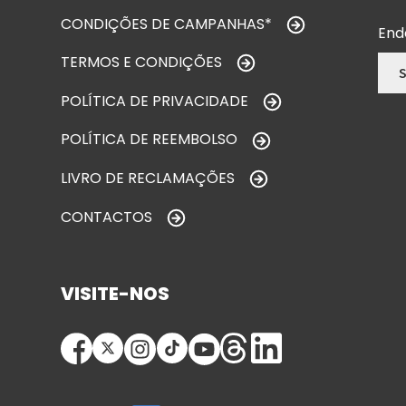
CONDIÇÕES DE CAMPANHAS*
End
TERMOS E CONDIÇÕES
POLÍTICA DE PRIVACIDADE
POLÍTICA DE REEMBOLSO
LIVRO DE RECLAMAÇÕES
CONTACTOS
VISITE-NOS