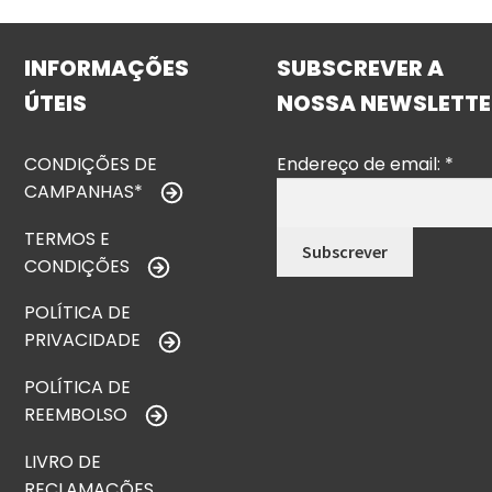
INFORMAÇÕES
SUBSCREVER A
ÚTEIS
NOSSA NEWSLETTE
CONDIÇÕES DE
Endereço de email:
*
CAMPANHAS*
TERMOS E
CONDIÇÕES
POLÍTICA DE
PRIVACIDADE
POLÍTICA DE
REEMBOLSO
LIVRO DE
RECLAMAÇÕES