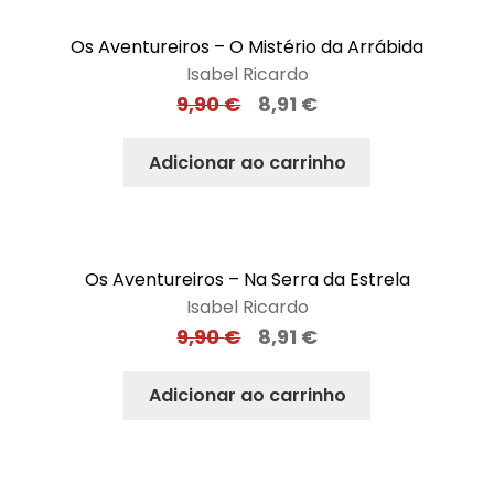
Os Aventureiros – O Mistério da Arrábida
Isabel Ricardo
9,90
€
8,91
€
Adicionar ao carrinho
Os Aventureiros – Na Serra da Estrela
Isabel Ricardo
9,90
€
8,91
€
Adicionar ao carrinho