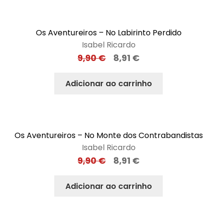
Os Aventureiros – No Labirinto Perdido
Isabel Ricardo
9,90
€
8,91
€
Adicionar ao carrinho
Os Aventureiros – No Monte dos Contrabandistas
Isabel Ricardo
9,90
€
8,91
€
Adicionar ao carrinho