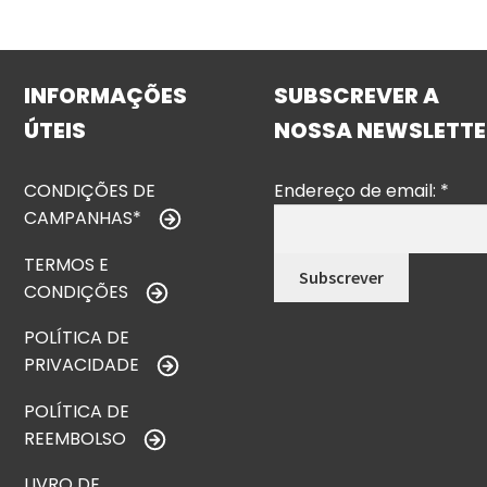
INFORMAÇÕES
SUBSCREVER A
ÚTEIS
NOSSA NEWSLETTE
CONDIÇÕES DE
Endereço de email:
*
CAMPANHAS*
TERMOS E
CONDIÇÕES
POLÍTICA DE
PRIVACIDADE
POLÍTICA DE
REEMBOLSO
LIVRO DE