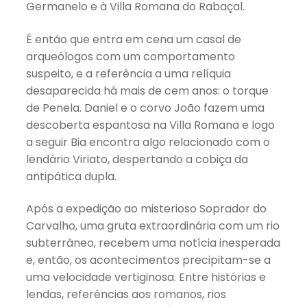
Germanelo e à Villa Romana do Rabaçal.
É então que entra em cena um casal de
arqueólogos com um comportamento
suspeito, e a referência a uma relíquia
desaparecida há mais de cem anos: o torque
de Penela. Daniel e o corvo João fazem uma
descoberta espantosa na Villa Romana e logo
a seguir Bia encontra algo relacionado com o
lendário Viriato, despertando a cobiça da
antipática dupla.
Após a expedição ao misterioso Soprador do
Carvalho, uma gruta extraordinária com um rio
subterrâneo, recebem uma notícia inesperada
e, então, os acontecimentos precipitam-se a
uma velocidade vertiginosa. Entre histórias e
lendas, referências aos romanos, rios