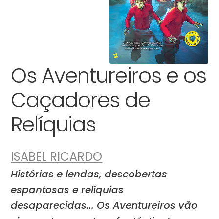
Os Aventureiros e os
Caçadores de
Relíquias
ISABEL RICARDO
Histórias e lendas, descobertas
espantosas e relíquias
desaparecidas... Os Aventureiros vão