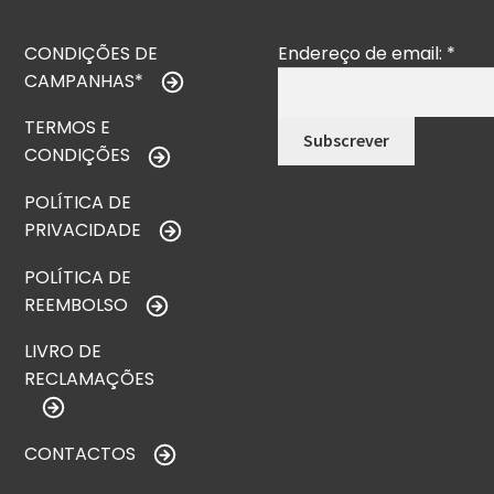
CONDIÇÕES DE
Endereço de email:
*
CAMPANHAS*
TERMOS E
CONDIÇÕES
POLÍTICA DE
PRIVACIDADE
POLÍTICA DE
REEMBOLSO
LIVRO DE
RECLAMAÇÕES
CONTACTOS