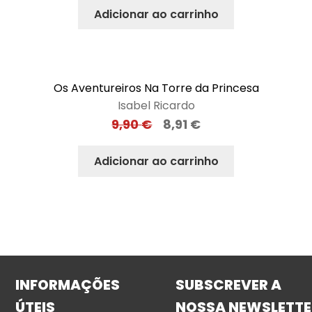
Adicionar ao carrinho
Os Aventureiros Na Torre da Princesa
Isabel Ricardo
9,90
€
8,91
€
Adicionar ao carrinho
INFORMAÇÕES
SUBSCREVER A
ÚTEIS
NOSSA NEWSLETTE