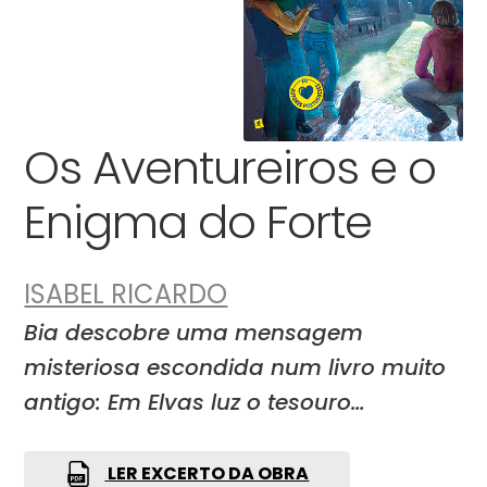
Os Aventureiros e o
Enigma do Forte
ISABEL RICARDO
Bia descobre uma mensagem
misteriosa escondida num livro muito
antigo: Em Elvas luz o tesouro…
LER EXCERTO DA OBRA