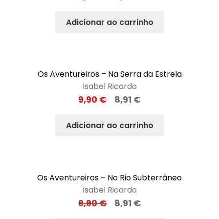
Adicionar ao carrinho
Os Aventureiros – Na Serra da Estrela
Isabel Ricardo
9,90
€
8,91
€
Adicionar ao carrinho
Os Aventureiros – No Rio Subterrâneo
Isabel Ricardo
9,90
€
8,91
€