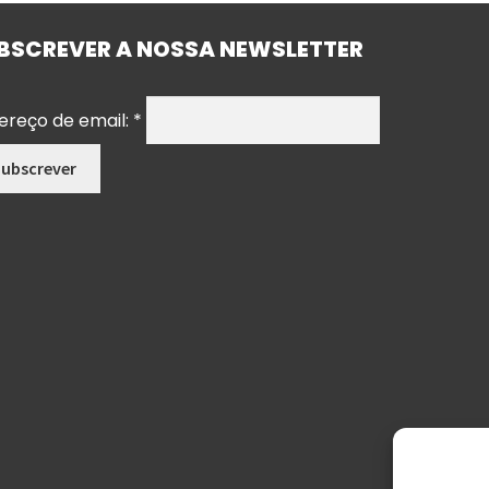
BSCREVER A NOSSA NEWSLETTER
ereço de email:
*