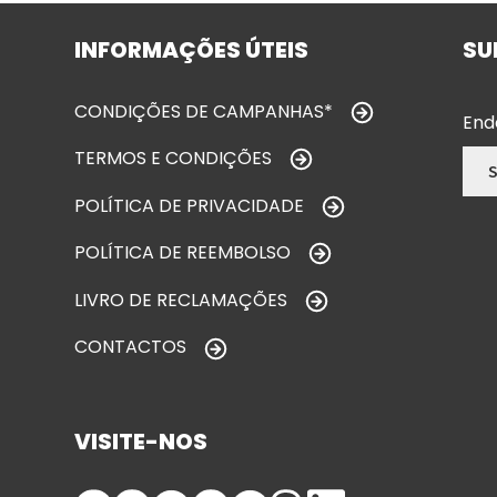
INFORMAÇÕES ÚTEIS
SU
CONDIÇÕES DE CAMPANHAS*
End
TERMOS E CONDIÇÕES
POLÍTICA DE PRIVACIDADE
POLÍTICA DE REEMBOLSO
LIVRO DE RECLAMAÇÕES
CONTACTOS
VISITE-NOS