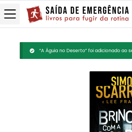
“A Águia no Deserto” foi adicionado ao s