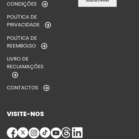
CONDIÇÕES
POLÍTICA DE
PRIVACIDADE
POLÍTICA DE
REEMBOLSO
LIVRO DE
RECLAMAÇÕES
CONTACTOS
VISITE-NOS