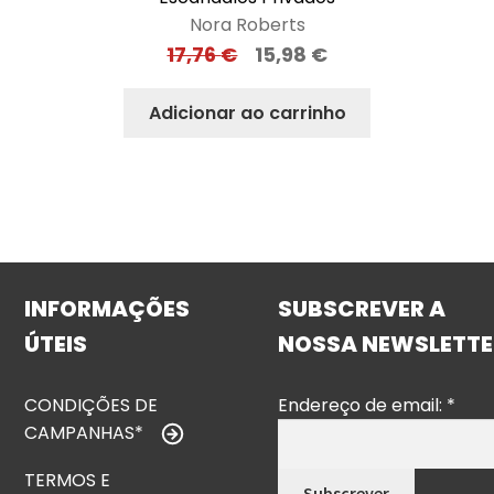
Nora Roberts
17,76
€
15,98
€
Adicionar ao carrinho
INFORMAÇÕES
SUBSCREVER A
ÚTEIS
NOSSA NEWSLETTE
CONDIÇÕES DE
Endereço de email:
*
CAMPANHAS*
TERMOS E