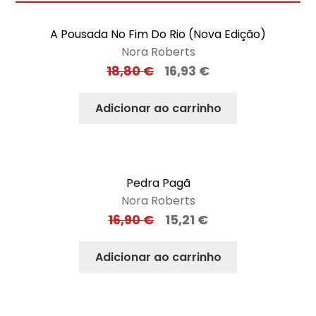
A Pousada No Fim Do Rio (Nova Edição)
Nora Roberts
18,80
€
16,93
€
Adicionar ao carrinho
Pedra Pagã
Nora Roberts
16,90
€
15,21
€
Adicionar ao carrinho