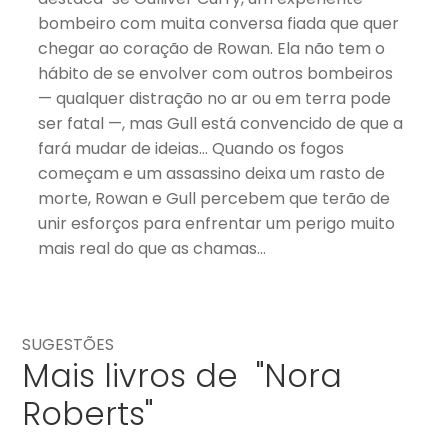
bombeiro com muita conversa fiada que quer
chegar ao coração de Rowan. Ela não tem o
hábito de se envolver com outros bombeiros
— qualquer distração no ar ou em terra pode
ser fatal —, mas Gull está convencido de que a
fará mudar de ideias… Quando os fogos
começam e um assassino deixa um rasto de
morte, Rowan e Gull percebem que terão de
unir esforços para enfrentar um perigo muito
mais real do que as chamas…
SUGESTÕES
Mais livros de "Nora
Roberts"