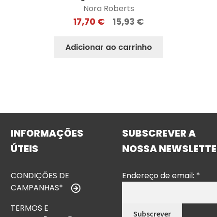
Nora Roberts
17,70
€
15,93
€
Adicionar ao carrinho
INFORMAÇÕES
SUBSCREVER A
ÚTEIS
NOSSA NEWSLETTE
CONDIÇÕES DE
Endereço de email:
*
CAMPANHAS*
TERMOS E