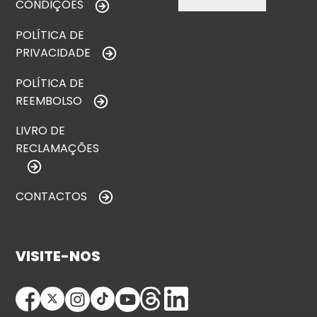
CONDIÇÕES
POLÍTICA DE
PRIVACIDADE
POLÍTICA DE
REEMBOLSO
LIVRO DE
RECLAMAÇÕES
CONTACTOS
VISITE-NOS