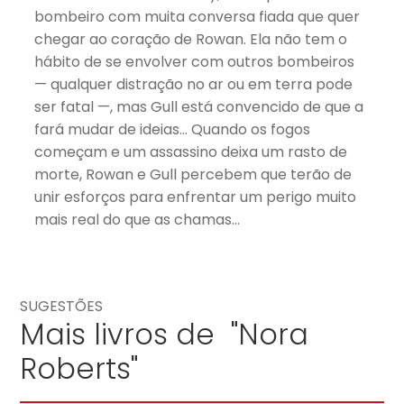
bombeiro com muita conversa fiada que quer
chegar ao coração de Rowan. Ela não tem o
hábito de se envolver com outros bombeiros
— qualquer distração no ar ou em terra pode
ser fatal —, mas Gull está convencido de que a
fará mudar de ideias… Quando os fogos
começam e um assassino deixa um rasto de
morte, Rowan e Gull percebem que terão de
unir esforços para enfrentar um perigo muito
mais real do que as chamas…
SUGESTÕES
Mais livros de "Nora
Roberts"