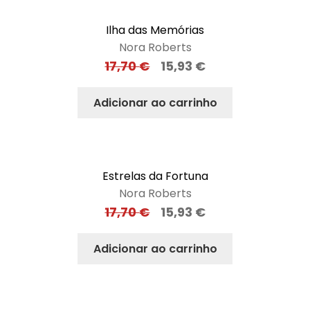
Ilha das Memórias
Nora Roberts
17,70
€
15,93
€
Adicionar ao carrinho
Estrelas da Fortuna
Nora Roberts
17,70
€
15,93
€
Adicionar ao carrinho