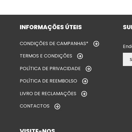
INFORMAÇÕES ÚTEIS
SU
CONDIÇÕES DE CAMPANHAS*
End
TERMOS E CONDIÇÕES
POLÍTICA DE PRIVACIDADE
POLÍTICA DE REEMBOLSO
LIVRO DE RECLAMAÇÕES
CONTACTOS
VISITE-NOS