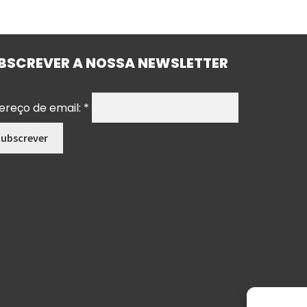
BSCREVER A NOSSA NEWSLETTER
ereço de email:
*