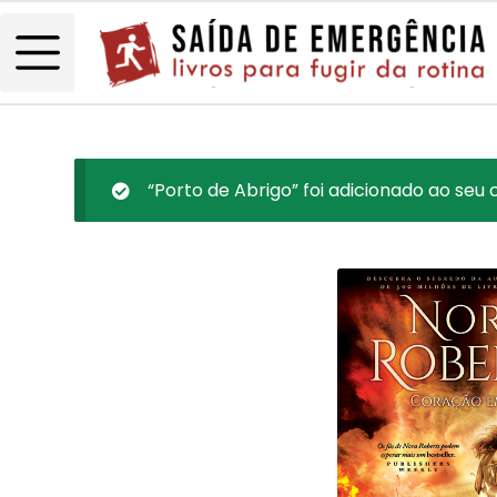
“Porto de Abrigo” foi adicionado ao seu 