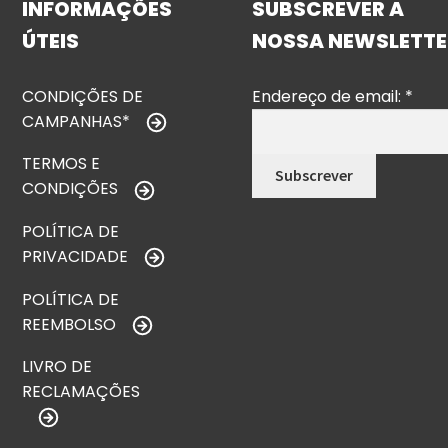
INFORMAÇÕES
SUBSCREVER A
ÚTEIS
NOSSA NEWSLETTE
CONDIÇÕES DE
Endereço de email:
*
CAMPANHAS*
TERMOS E
CONDIÇÕES
POLÍTICA DE
PRIVACIDADE
POLÍTICA DE
REEMBOLSO
LIVRO DE
RECLAMAÇÕES