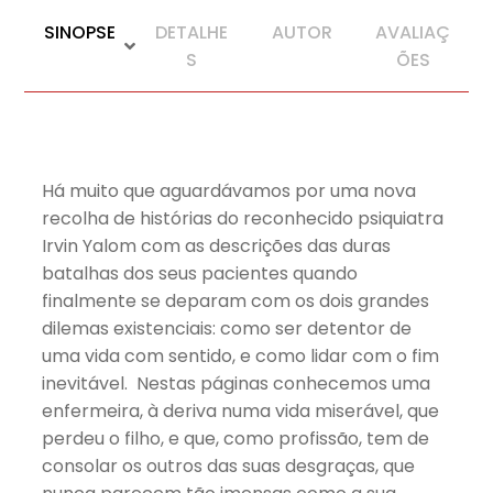
SINOPSE
DETALHE
AUTOR
AVALIAÇ
S
ÕES
Há muito que aguardávamos por uma nova
recolha de histórias do reconhecido psiquiatra
Irvin Yalom com as descrições das duras
batalhas dos seus pacientes quando
finalmente se deparam com os dois grandes
dilemas existenciais: como ser detentor de
uma vida com sentido, e como lidar com o fim
inevitável. Nestas páginas conhecemos uma
enfermeira, à deriva numa vida miserável, que
perdeu o filho, e que, como profissão, tem de
consolar os outros das suas desgraças, que