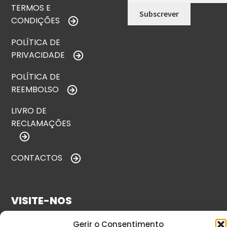
TERMOS E
CONDIÇÕES
POLÍTICA DE
PRIVACIDADE
POLÍTICA DE
REEMBOLSO
LIVRO DE
RECLAMAÇÕES
CONTACTOS
VISITE-NOS
Gerir o Consentimento