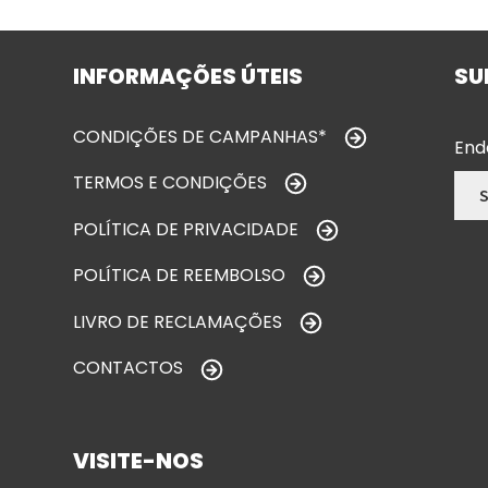
INFORMAÇÕES ÚTEIS
SU
CONDIÇÕES DE CAMPANHAS*
End
TERMOS E CONDIÇÕES
POLÍTICA DE PRIVACIDADE
POLÍTICA DE REEMBOLSO
LIVRO DE RECLAMAÇÕES
CONTACTOS
VISITE-NOS