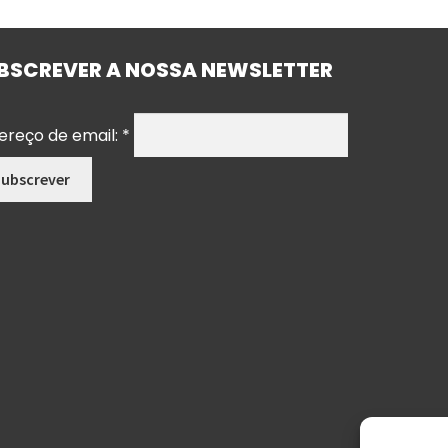
BSCREVER A NOSSA NEWSLETTER
ereço de email:
*