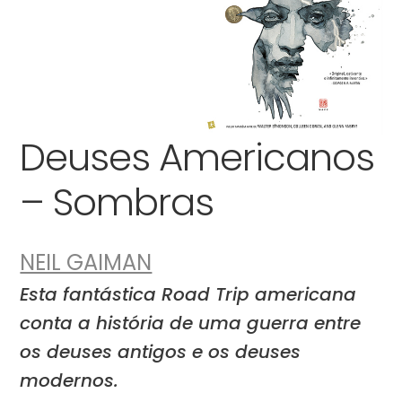
Deuses Americanos
– Sombras
NEIL GAIMAN
Esta fantástica Road Trip americana
conta a história de uma guerra entre
os deuses antigos e os deuses
modernos.