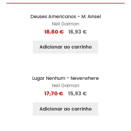
Deuses Americanos – M. Ainsel
Neil Gaiman
18,80
€
16,93
€
Adicionar ao carrinho
Lugar Nenhum – Neverwhere
Neil Gaiman
17,70
€
15,93
€
Adicionar ao carrinho