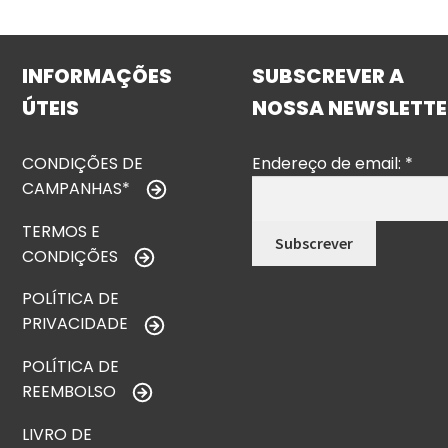
INFORMAÇÕES
SUBSCREVER A
ÚTEIS
NOSSA NEWSLETTE
CONDIÇÕES DE
Endereço de email:
*
CAMPANHAS*
TERMOS E
CONDIÇÕES
POLÍTICA DE
PRIVACIDADE
POLÍTICA DE
REEMBOLSO
LIVRO DE