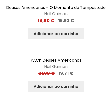
Deuses Americanos – O Momento da Tempestade
Neil Gaiman
18,80
€
16,93
€
Adicionar ao carrinho
PACK Deuses Americanos
Neil Gaiman
21,90
€
19,71
€
Adicionar ao carrinho