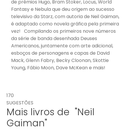
de prémios Hugo, Bram Stoker, Locus, World
Fantasy e Nebula que deu origem ao sucesso
televisivo da Starz, com autoria de Neil Gaiman,
é adaptado como novela gráfica pela primeira
vez! Compilando os primeiros nove números
da série de banda desenhada Deuses
Americanos, juntamente com arte adicional,
esboços de personagens e capas de David
Mack, Glenn Fabry, Becky Cloonan, Skottie
Young, Fábio Moon, Dave McKean e mais!
170
SUGESTÕES
Mais livros de "Neil
Gaiman"