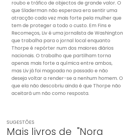
roubo e tráfico de objectos de grande valor. O
que Sladerman não esperava era sentir uma
atracção cada vez mais forte pela mulher que
tem de proteger a todo o custo. Em Fins e
Recomeços, Liv é uma jornalista de Washington
que trabalha para o jornal local enquanto
Thorpe é repórter num dos maiores diários
nacionais. O trabalho que partilham torna
apenas mais forte a química entre ambos,
mas Liv já foi magoada no passado e não
deseja voltar a render-se a nenhum homem. O
que ela não descobriu ainda é que Thorpe não
aceitará um não como resposta.
SUGESTÕES
Mais livros de "Nora