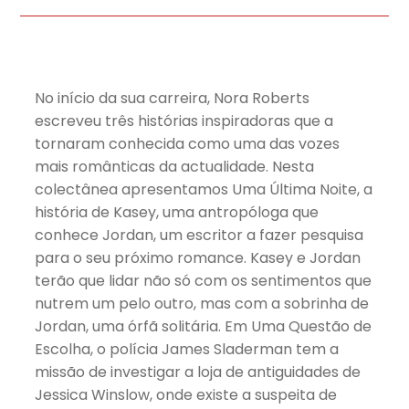
No início da sua carreira, Nora Roberts
escreveu três histórias inspiradoras que a
tornaram conhecida como uma das vozes
mais românticas da actualidade. Nesta
colectânea apresentamos Uma Última Noite, a
história de Kasey, uma antropóloga que
conhece Jordan, um escritor a fazer pesquisa
para o seu próximo romance. Kasey e Jordan
terão que lidar não só com os sentimentos que
nutrem um pelo outro, mas com a sobrinha de
Jordan, uma órfã solitária. Em Uma Questão de
Escolha, o polícia James Sladerman tem a
missão de investigar a loja de antiguidades de
Jessica Winslow, onde existe a suspeita de