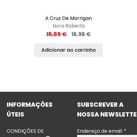
A Cruz De Morrigan
Nora Roberts
18,85
€
16,96
€
Adicionar ao carrinho
INFORMAÇÕES
SUBSCREVER A
ÚTEIS
NOSSA NEWSLETTE
CONDIÇÕES DE
Endereço de email:
*