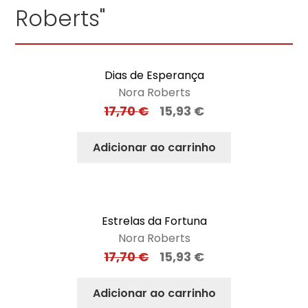
Roberts"
Dias de Esperança
Nora Roberts
17,70
€
15,93
€
Adicionar ao carrinho
Estrelas da Fortuna
Nora Roberts
17,70
€
15,93
€
Adicionar ao carrinho