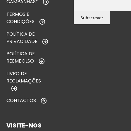
CAMPANHAS*
TERMOS E
CONDIÇÕES
POLÍTICA DE
PRIVACIDADE
POLÍTICA DE
REEMBOLSO
LIVRO DE
RECLAMAÇÕES
CONTACTOS
VISITE-NOS