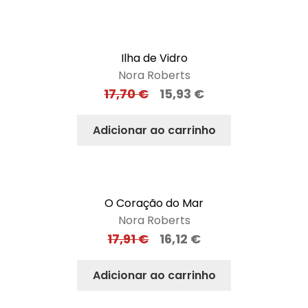
Ilha de Vidro
Nora Roberts
17,70
€
15,93
€
Adicionar ao carrinho
O Coração do Mar
Nora Roberts
17,91
€
16,12
€
Adicionar ao carrinho