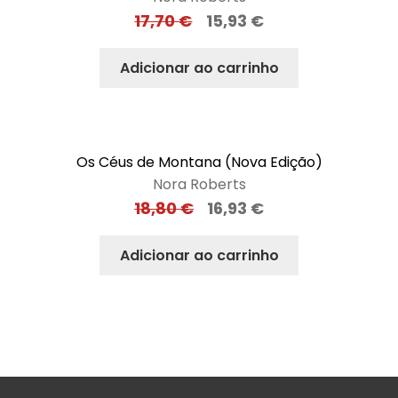
17,70
€
15,93
€
Adicionar ao carrinho
Os Céus de Montana (Nova Edição)
Nora Roberts
18,80
€
16,93
€
Adicionar ao carrinho