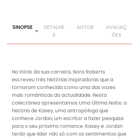
SINOPSE
DETALHE
AUTOR
AVALIAÇ
S
ÕES
No início da sua carreira, Nora Roberts
escreveu três histórias inspiradoras que a
tornaram conhecida como uma das vozes
mais românticas da actualidade. Nesta
colectânea apresentamos Uma Última Noite, a
história de Kasey, uma antropóloga que
conhece Jordan, um escritor a fazer pesquisa
para o seu próximo romance. Kasey e Jordan
terão que lidar não só com os sentimentos que