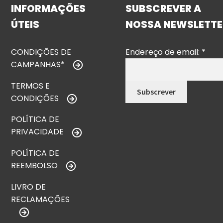
INFORMAÇÕES
SUBSCREVER A
ÚTEIS
NOSSA NEWSLETTE
CONDIÇÕES DE
Endereço de email:
*
CAMPANHAS*
TERMOS E
CONDIÇÕES
POLÍTICA DE
PRIVACIDADE
POLÍTICA DE
REEMBOLSO
LIVRO DE
RECLAMAÇÕES