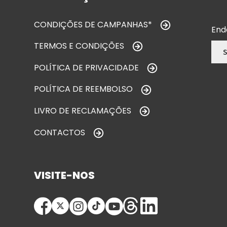
CONDIÇÕES DE CAMPANHAS*
End
TERMOS E CONDIÇÕES
POLÍTICA DE PRIVACIDADE
POLÍTICA DE REEMBOLSO
LIVRO DE RECLAMAÇÕES
CONTACTOS
VISITE-NOS