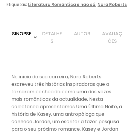
Etiquetas:
Literatura Romântica e não só
,
Nora Roberts
SINOPSE
DETALHE
AUTOR
AVALIAÇ
S
ÕES
No início da sua carreira, Nora Roberts
escreveu três histórias inspiradoras que a
tornaram conhecida como uma das vozes
mais românticas da actualidade. Nesta
colectânea apresentamos Uma Última Noite, a
história de Kasey, uma antropóloga que
conhece Jordan, um escritor a fazer pesquisa
para o seu próximo romance. Kasey e Jordan