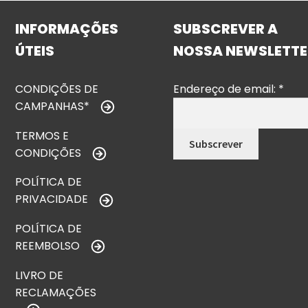
INFORMAÇÕES
SUBSCREVER A
ÚTEIS
NOSSA NEWSLETTE
CONDIÇÕES DE
Endereço de email:
*
CAMPANHAS*
TERMOS E
CONDIÇÕES
POLÍTICA DE
PRIVACIDADE
POLÍTICA DE
REEMBOLSO
LIVRO DE
RECLAMAÇÕES