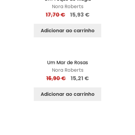
Nora Roberts
17,70
€
15,93
€
Adicionar ao carrinho
Um Mar de Rosas
Nora Roberts
16,90
€
15,21
€
Adicionar ao carrinho