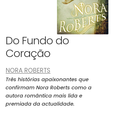
Do Fundo do
Coração
NORA ROBERTS
Três histórias apaixonantes que
confirmam Nora Roberts como a
autora romântica mais lida e
premiada da actualidade.