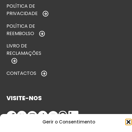
POLÍTICA DE
PRIVACIDADE
POLÍTICA DE
REEMBOLSO
LIVRO DE
RECLAMAÇÕES
CONTACTOS
VISITE-NOS
Gerir o Consentimento