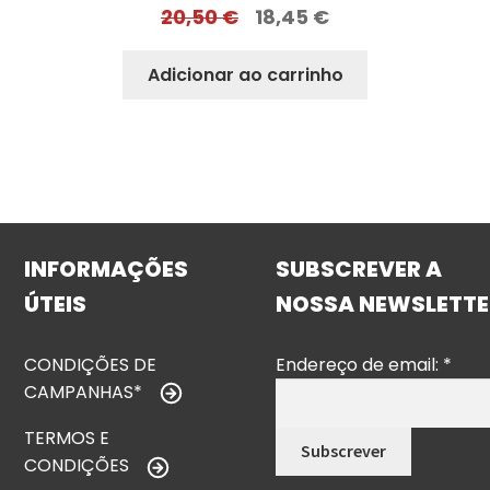
20,50
€
18,45
€
Adicionar ao carrinho
INFORMAÇÕES
SUBSCREVER A
ÚTEIS
NOSSA NEWSLETTE
CONDIÇÕES DE
Endereço de email:
*
CAMPANHAS*
TERMOS E
CONDIÇÕES