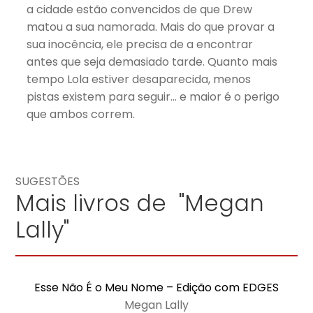
a cidade estão convencidos de que Drew
matou a sua namorada. Mais do que provar a
sua inocência, ele precisa de a encontrar
antes que seja demasiado tarde. Quanto mais
tempo Lola estiver desaparecida, menos
pistas existem para seguir… e maior é o perigo
que ambos correm.
SUGESTÕES
Mais livros de "Megan
Lally"
Esse Não É o Meu Nome – Edição com EDGES
Megan Lally