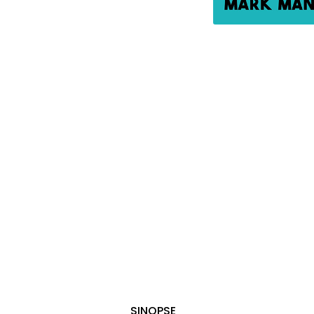
SINOPSE