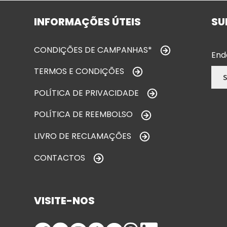
INFORMAÇÕES ÚTEIS
SU
CONDIÇÕES DE CAMPANHAS*
End
TERMOS E CONDIÇÕES
POLÍTICA DE PRIVACIDADE
POLÍTICA DE REEMBOLSO
LIVRO DE RECLAMAÇÕES
CONTACTOS
VISITE-NOS