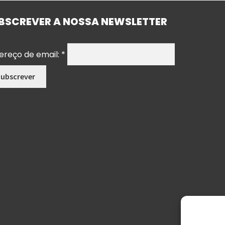
BSCREVER A NOSSA NEWSLETTER
ereço de email:
*