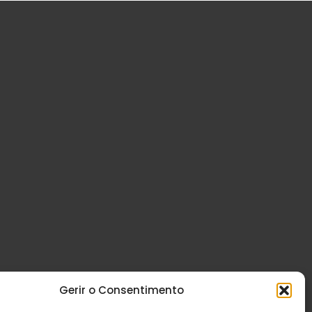
Gerir o Consentimento