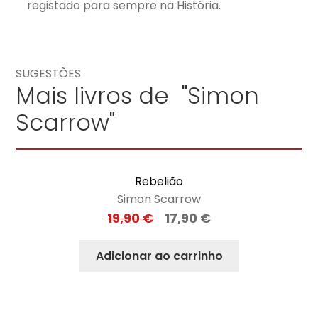
registado para sempre na História.
SUGESTÕES
Mais livros de "Simon
Scarrow"
Rebelião
Simon Scarrow
19,90
€
17,90
€
Adicionar ao carrinho