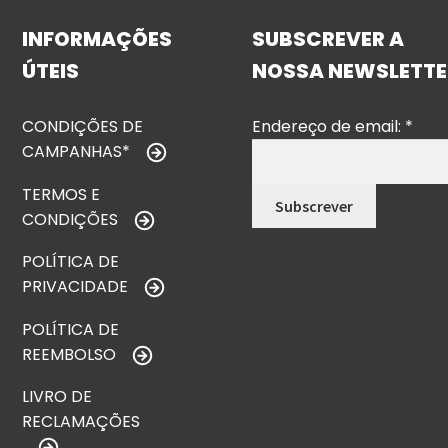
INFORMAÇÕES
SUBSCREVER A
ÚTEIS
NOSSA NEWSLETTE
CONDIÇÕES DE
Endereço de email:
*
CAMPANHAS*
TERMOS E
CONDIÇÕES
POLÍTICA DE
PRIVACIDADE
POLÍTICA DE
REEMBOLSO
LIVRO DE
RECLAMAÇÕES