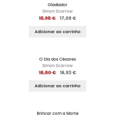
Gladiador
Simon Scarrow
18,98
€
17,09
€
Adicionar ao carrinho
O Dia dos Césares
Simon Scarrow
18,80
€
16,93
€
Adicionar ao carrinho
Brincar com a Morte