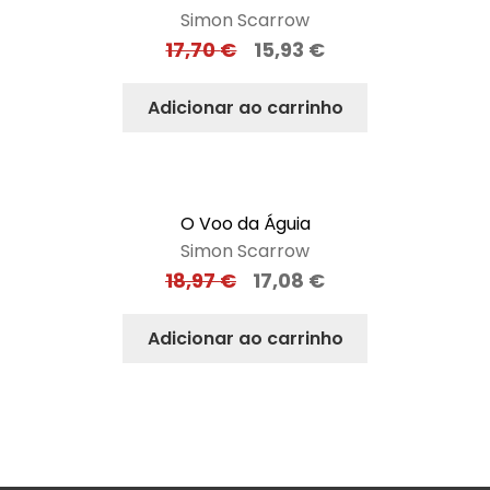
Simon Scarrow
17,70
€
15,93
€
Adicionar ao carrinho
O Voo da Águia
Simon Scarrow
18,97
€
17,08
€
Adicionar ao carrinho