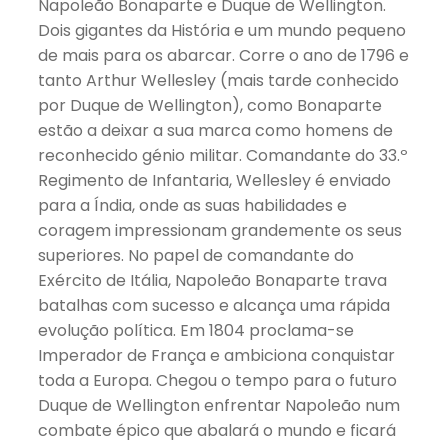
Napoleão Bonaparte e Duque de Wellington.
Dois gigantes da História e um mundo pequeno
de mais para os abarcar. Corre o ano de 1796 e
tanto Arthur Wellesley (mais tarde conhecido
por Duque de Wellington), como Bonaparte
estão a deixar a sua marca como homens de
reconhecido génio militar. Comandante do 33.º
Regimento de Infantaria, Wellesley é enviado
para a Índia, onde as suas habilidades e
coragem impressionam grandemente os seus
superiores. No papel de comandante do
Exército de Itália, Napoleão Bonaparte trava
batalhas com sucesso e alcança uma rápida
evolução política. Em 1804 proclama-se
Imperador de França e ambiciona conquistar
toda a Europa. Chegou o tempo para o futuro
Duque de Wellington enfrentar Napoleão num
combate épico que abalará o mundo e ficará