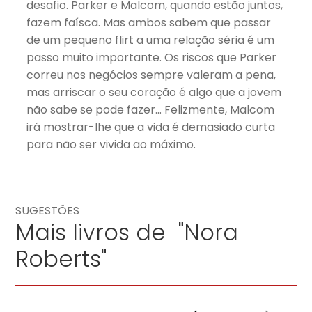
desafio. Parker e Malcom, quando estão juntos,
fazem faísca. Mas ambos sabem que passar
de um pequeno flirt a uma relação séria é um
passo muito importante. Os riscos que Parker
correu nos negócios sempre valeram a pena,
mas arriscar o seu coração é algo que a jovem
não sabe se pode fazer… Felizmente, Malcom
irá mostrar-lhe que a vida é demasiado curta
para não ser vivida ao máximo.
SUGESTÕES
Mais livros de "Nora
Roberts"