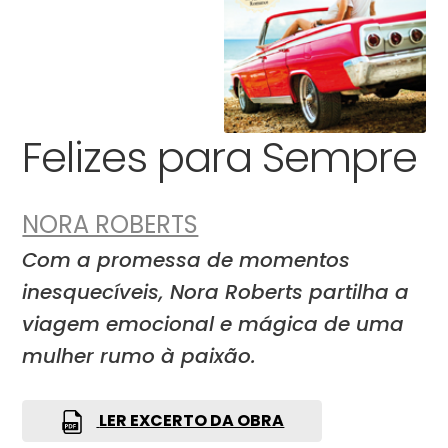
Felizes para Sempre
NORA ROBERTS
Com a promessa de momentos
inesquecíveis, Nora Roberts partilha a
viagem emocional e mágica de uma
mulher rumo à paixão.
LER EXCERTO DA OBRA