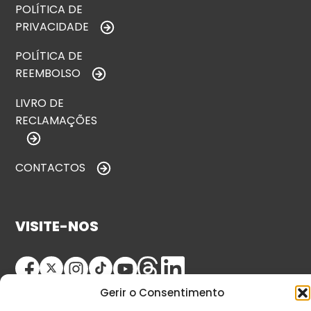
POLÍTICA DE
PRIVACIDADE
POLÍTICA DE
REEMBOLSO
LIVRO DE
RECLAMAÇÕES
CONTACTOS
VISITE-NOS
Gerir o Consentimento