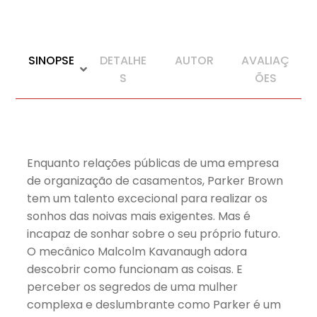
SINOPSE
DETALHE
AUTOR
AVALIAÇ
S
ÕES
Enquanto relações públicas de uma empresa
de organização de casamentos, Parker Brown
tem um talento excecional para realizar os
sonhos das noivas mais exigentes. Mas é
incapaz de sonhar sobre o seu próprio futuro.
O mecânico Malcolm Kavanaugh adora
descobrir como funcionam as coisas. E
perceber os segredos de uma mulher
complexa e deslumbrante como Parker é um