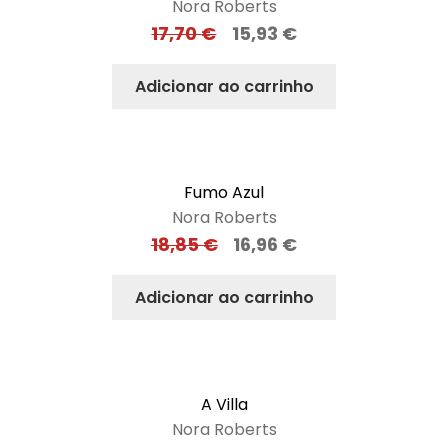
Nora Roberts
17,70
€
15,93
€
Adicionar ao carrinho
Fumo Azul
Nora Roberts
18,85
€
16,96
€
Adicionar ao carrinho
A Villa
Nora Roberts