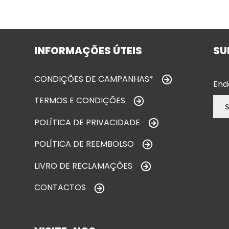
INFORMAÇÕES ÚTEIS
SU
CONDIÇÕES DE CAMPANHAS*
End
TERMOS E CONDIÇÕES
POLÍTICA DE PRIVACIDADE
POLÍTICA DE REEMBOLSO
LIVRO DE RECLAMAÇÕES
CONTACTOS