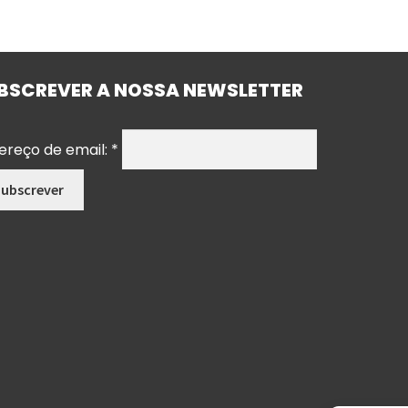
BSCREVER A NOSSA NEWSLETTER
ereço de email:
*