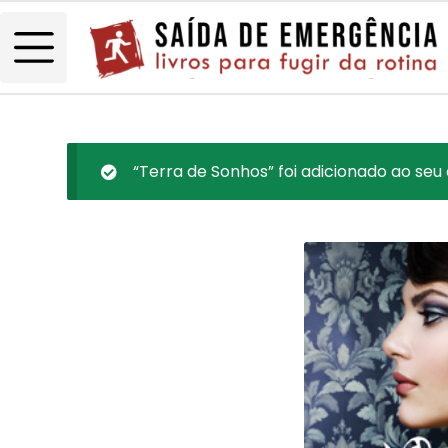
“Terra de Sonhos” foi adicionado ao seu 