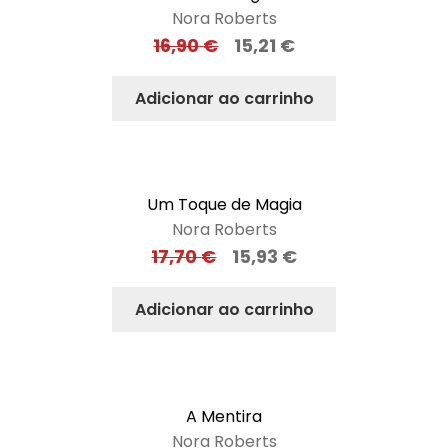
Nora Roberts
16,90
€
15,21
€
Adicionar ao carrinho
Um Toque de Magia
Nora Roberts
17,70
€
15,93
€
Adicionar ao carrinho
A Mentira
Nora Roberts