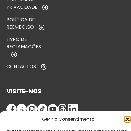
PRIVACIDADE
POLÍTICA DE
REEMBOLSO
LIVRO DE
RECLAMAÇÕES
CONTACTOS
VISITE-NOS
Gerir o Consentimento