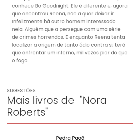
conhece Bo Goodnight. Ele é diferente e, agora
que encontrou Reena, não a quer deixar ir.
Infelizmente há outro homem interessado
nela. Alguém que a persegue com uma série
de crimes horrendos. E enquanto Reena tenta
localizar a origem de tanto ódio contra si, terá
que enfrentar um inferno, mil vezes pior do que
o fogo.
SUGESTÕES
Mais livros de "Nora
Roberts"
Pedra Pagã