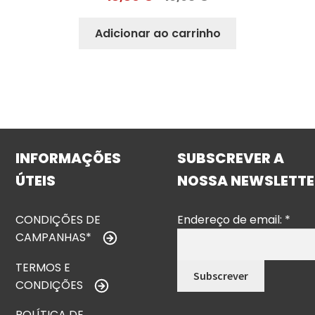
Adicionar ao carrinho
INFORMAÇÕES
SUBSCREVER A
ÚTEIS
NOSSA NEWSLETTE
CONDIÇÕES DE
Endereço de email:
*
CAMPANHAS*
TERMOS E
CONDIÇÕES
POLÍTICA DE