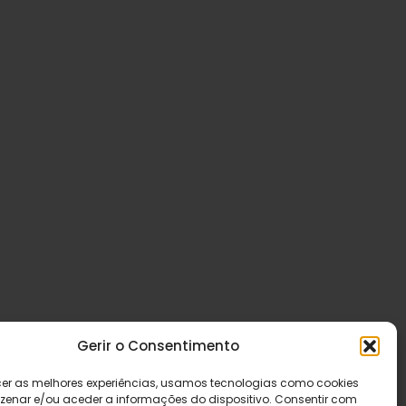
Gerir o Consentimento
cer as melhores experiências, usamos tecnologias como cookies
enar e/ou aceder a informações do dispositivo. Consentir com