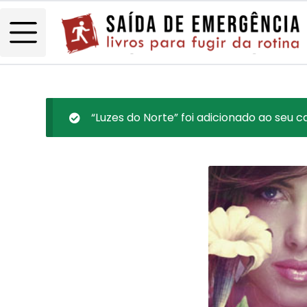
“Luzes do Norte” foi adicionado ao seu c