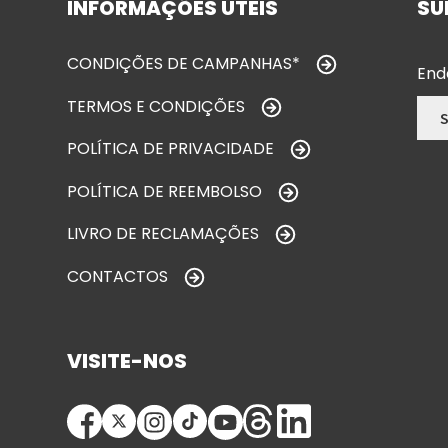
INFORMAÇÕES ÚTEIS
SU
CONDIÇÕES DE CAMPANHAS*
End
TERMOS E CONDIÇÕES
POLÍTICA DE PRIVACIDADE
POLÍTICA DE REEMBOLSO
LIVRO DE RECLAMAÇÕES
CONTACTOS
VISITE-NOS