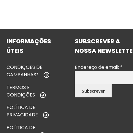
INFORMAÇÕES
SUBSCREVER A
ÚTEIS
NOSSA NEWSLETTE
CONDIÇÕES DE
Endereço de email:
*
CAMPANHAS*
TERMOS E
CONDIÇÕES
POLÍTICA DE
PRIVACIDADE
POLÍTICA DE