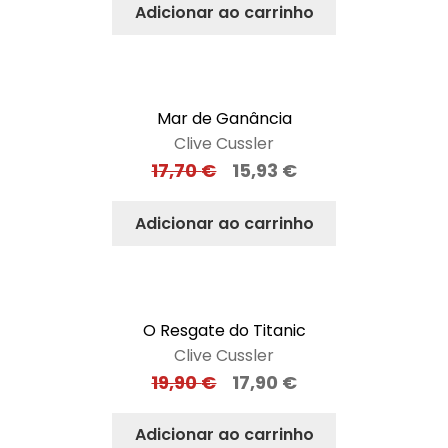
Adicionar ao carrinho
Mar de Ganância
Clive Cussler
17,70
€
15,93
€
Adicionar ao carrinho
O Resgate do Titanic
Clive Cussler
19,90
€
17,90
€
Adicionar ao carrinho