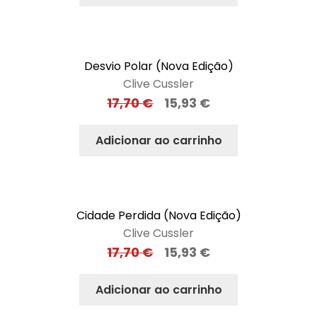
Desvio Polar (Nova Edição)
Clive Cussler
17,70
€
15,93
€
Adicionar ao carrinho
Cidade Perdida (Nova Edição)
Clive Cussler
17,70
€
15,93
€
Adicionar ao carrinho