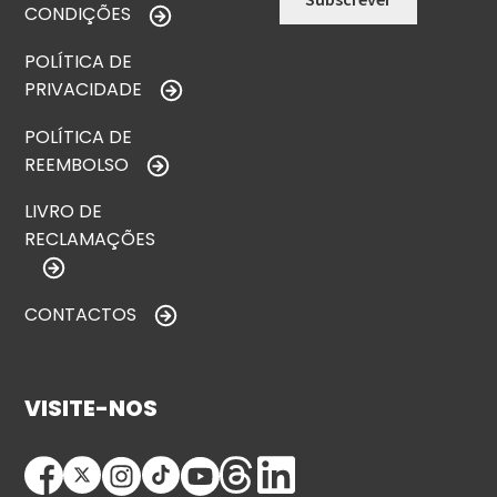
CONDIÇÕES
POLÍTICA DE
PRIVACIDADE
POLÍTICA DE
REEMBOLSO
LIVRO DE
RECLAMAÇÕES
CONTACTOS
VISITE-NOS