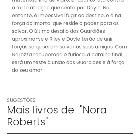
a forte atração que sente por Doyle. No
entanto, é impossível fugir ao destino, e é na
força do imortal que reside o poder para os
salvar. O último desafio dos Guardiões
aproxima-se e Riley e Doyle terão de unir
forças se quiserem salvar os seus amigos. Com
Nerezza recuperada e furiosa, a batalha final
será um teste à união dos Guardiões e à força
do seu amor.
SUGESTÕES
Mais livros de "Nora
Roberts"