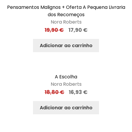
Pensamentos Malignos + Oferta A Pequena Livraria
dos Recomeços
Nora Roberts
19,90
€
17,90
€
Adicionar ao carrinho
A Escolha
Nora Roberts
18,80
€
16,93
€
Adicionar ao carrinho