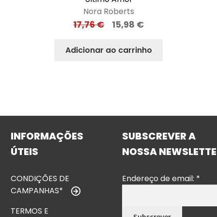
Nora Roberts
17,76
€
15,98
€
Adicionar ao carrinho
INFORMAÇÕES
SUBSCREVER A
ÚTEIS
NOSSA NEWSLETTE
CONDIÇÕES DE
Endereço de email:
*
CAMPANHAS*
TERMOS E