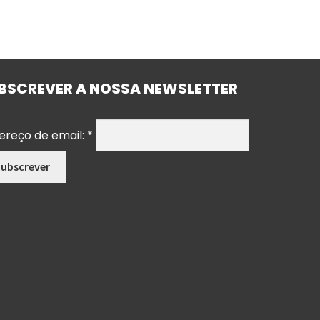
BSCREVER A NOSSA NEWSLETTER
ereço de email:
*