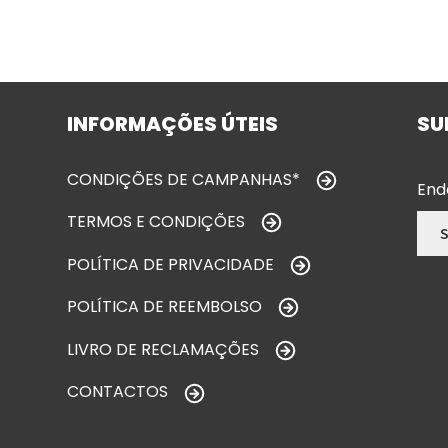
INFORMAÇÕES ÚTEIS
SU
CONDIÇÕES DE CAMPANHAS*
End
TERMOS E CONDIÇÕES
POLÍTICA DE PRIVACIDADE
POLÍTICA DE REEMBOLSO
LIVRO DE RECLAMAÇÕES
CONTACTOS