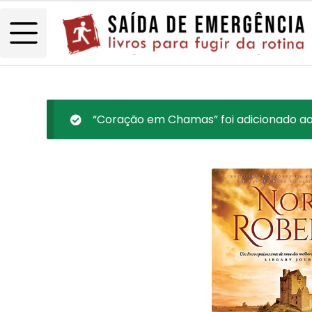
“Coração em Chamas” foi adicionado ao 