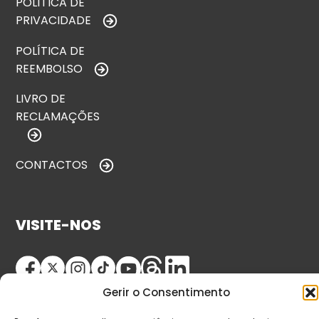
POLÍTICA DE
PRIVACIDADE
POLÍTICA DE
REEMBOLSO
LIVRO DE
RECLAMAÇÕES
CONTACTOS
VISITE-NOS
Gerir o Consentimento