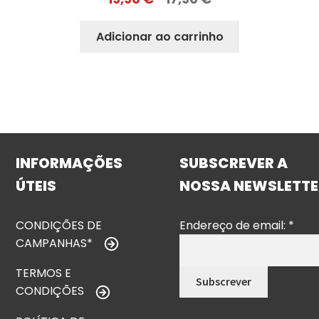
Adicionar ao carrinho
INFORMAÇÕES
SUBSCREVER A
ÚTEIS
NOSSA NEWSLETTE
CONDIÇÕES DE
Endereço de email:
*
CAMPANHAS*
TERMOS E
CONDIÇÕES