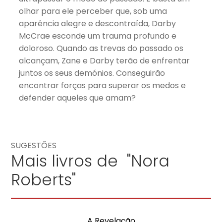
olhar para ele perceber que, sob uma
aparência alegre e descontraída, Darby
McCrae esconde um trauma profundo e
doloroso. Quando as trevas do passado os
alcançam, Zane e Darby terão de enfrentar
juntos os seus demónios. Conseguirão
encontrar forças para superar os medos e
defender aqueles que amam?
SUGESTÕES
Mais livros de "Nora
Roberts"
A Revelação