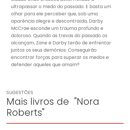
ultrapassar o medo do passado. E basta um
olhar para ele perceber que, sob uma
aparência alegre e descontraída, Darby
McCrae esconde um trauma profundo e
doloroso. Quando as trevas do passado os
alcançam, Zane e Darby terão de enfrentar
juntos os seus demónios. Conseguirão
encontrar forças para superar os medos e
defender aqueles que amam?
SUGESTÕES
Mais livros de "Nora
Roberts"