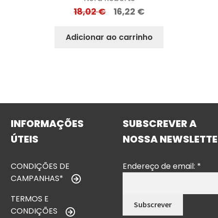
18,02
€
16,22
€
Adicionar ao carrinho
INFORMAÇÕES
SUBSCREVER A
ÚTEIS
NOSSA NEWSLETTE
CONDIÇÕES DE
Endereço de email:
*
CAMPANHAS*
TERMOS E
CONDIÇÕES