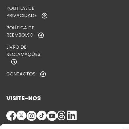
POLÍTICA DE
PRIVACIDADE
POLÍTICA DE
REEMBOLSO
LIVRO DE
RECLAMAÇÕES
CONTACTOS
VISITE-NOS