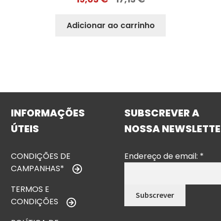
Adicionar ao carrinho
INFORMAÇÕES
SUBSCREVER A
ÚTEIS
NOSSA NEWSLETTE
CONDIÇÕES DE
Endereço de email:
*
CAMPANHAS*
TERMOS E
CONDIÇÕES