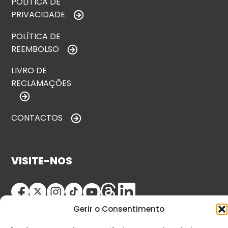
POLÍTICA DE
PRIVACIDADE
POLÍTICA DE
REEMBOLSO
LIVRO DE
RECLAMAÇÕES
CONTACTOS
VISITE-NOS
Gerir o Consentimento