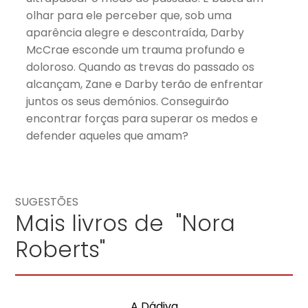
olhar para ele perceber que, sob uma
aparência alegre e descontraída, Darby
McCrae esconde um trauma profundo e
doloroso. Quando as trevas do passado os
alcançam, Zane e Darby terão de enfrentar
juntos os seus demónios. Conseguirão
encontrar forças para superar os medos e
defender aqueles que amam?
SUGESTÕES
Mais livros de "Nora
Roberts"
A Dádiva