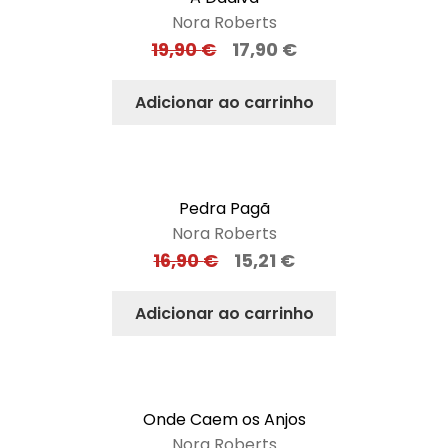
Nora Roberts
19,90
€
17,90
€
Adicionar ao carrinho
Pedra Pagã
Nora Roberts
16,90
€
15,21
€
Adicionar ao carrinho
Onde Caem os Anjos
Nora Roberts