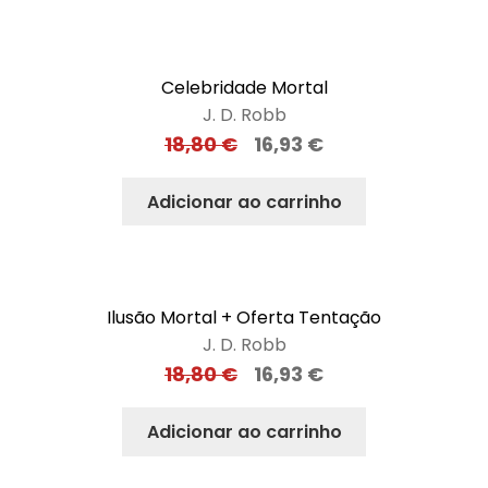
Celebridade Mortal
J. D. Robb
18,80
€
16,93
€
Adicionar ao carrinho
Ilusão Mortal + Oferta Tentação
J. D. Robb
18,80
€
16,93
€
Adicionar ao carrinho