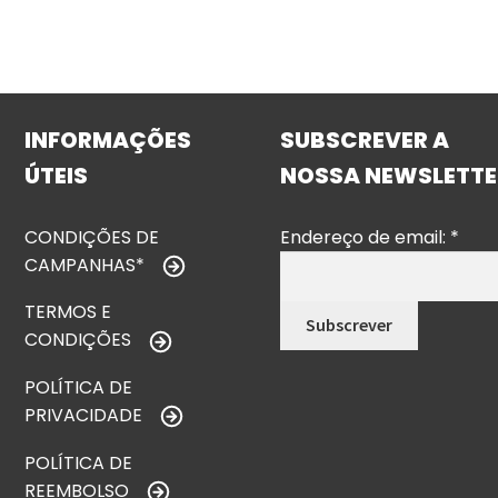
INFORMAÇÕES
SUBSCREVER A
ÚTEIS
NOSSA NEWSLETTE
CONDIÇÕES DE
Endereço de email:
*
CAMPANHAS*
TERMOS E
CONDIÇÕES
POLÍTICA DE
PRIVACIDADE
POLÍTICA DE
REEMBOLSO