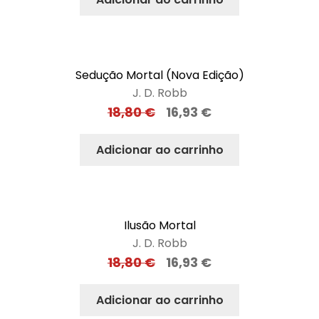
Sedução Mortal (Nova Edição)
J. D. Robb
18,80
€
16,93
€
Adicionar ao carrinho
Ilusão Mortal
J. D. Robb
18,80
€
16,93
€
Adicionar ao carrinho