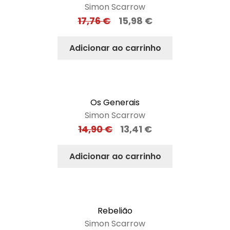
Simon Scarrow
17,76
€
15,98
€
Adicionar ao carrinho
Os Generais
Simon Scarrow
14,90
€
13,41
€
Adicionar ao carrinho
Rebelião
Simon Scarrow