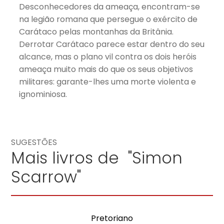
Desconhecedores da ameaça, encontram-se
na legião romana que persegue o exército de
Carátaco pelas montanhas da Britânia.
Derrotar Carátaco parece estar dentro do seu
alcance, mas o plano vil contra os dois heróis
ameaça muito mais do que os seus objetivos
militares: garante-lhes uma morte violenta e
ignominiosa.
SUGESTÕES
Mais livros de "Simon
Scarrow"
Pretoriano