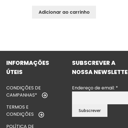
Adicionar ao carrinho
INFORMAÇÕES
SUBSCREVER A
ÚTEIS
NOSSA NEWSLETTE
CONDIÇÕES DE
Endereço de email:
*
CAMPANHAS*
TERMOS E
CONDIÇÕES
POLÍTICA DE