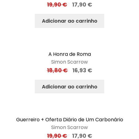
19,90
€
17,90
€
Adicionar ao carrinho
A Honra de Roma
Simon Scarrow
18,80
€
16,93
€
Adicionar ao carrinho
Guerreiro + Oferta Diário de Um Carbonário
Simon Scarrow
19,90
€
17,90
€