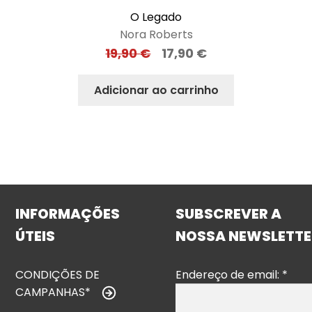
O Legado
Nora Roberts
19,90
€
17,90
€
Adicionar ao carrinho
INFORMAÇÕES
SUBSCREVER A
ÚTEIS
NOSSA NEWSLETTE
CONDIÇÕES DE
Endereço de email:
*
CAMPANHAS*