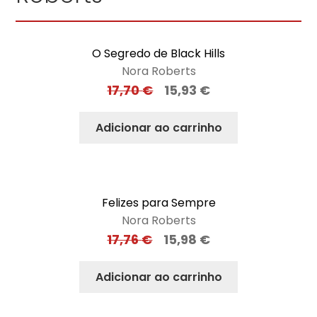
O Segredo de Black Hills
Nora Roberts
17,70
€
15,93
€
Adicionar ao carrinho
Felizes para Sempre
Nora Roberts
17,76
€
15,98
€
Adicionar ao carrinho