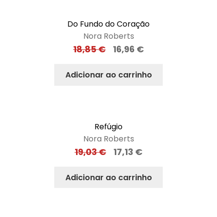
Do Fundo do Coração
Nora Roberts
18,85
€
16,96
€
Adicionar ao carrinho
Refúgio
Nora Roberts
19,03
€
17,13
€
Adicionar ao carrinho