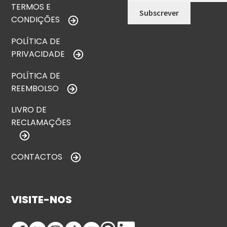
TERMOS E
CONDIÇÕES
POLÍTICA DE
PRIVACIDADE
POLÍTICA DE
REEMBOLSO
LIVRO DE
RECLAMAÇÕES
CONTACTOS
VISITE-NOS