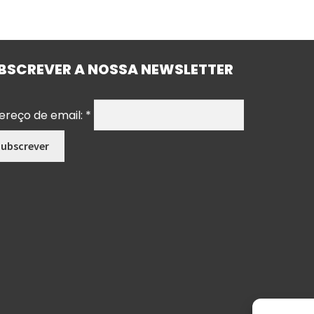
BSCREVER A NOSSA NEWSLETTER
ereço de email:
*