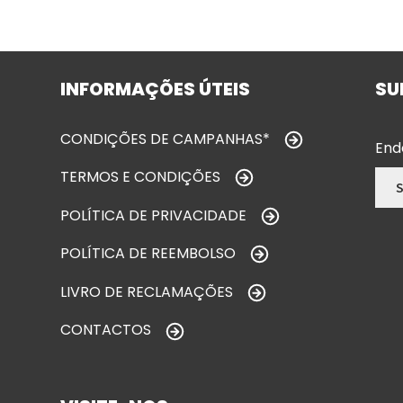
INFORMAÇÕES ÚTEIS
SU
CONDIÇÕES DE CAMPANHAS*
End
TERMOS E CONDIÇÕES
POLÍTICA DE PRIVACIDADE
POLÍTICA DE REEMBOLSO
LIVRO DE RECLAMAÇÕES
CONTACTOS