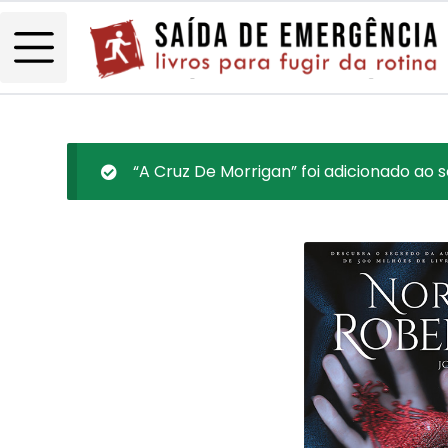
“A Cruz De Morrigan” foi adicionado ao s