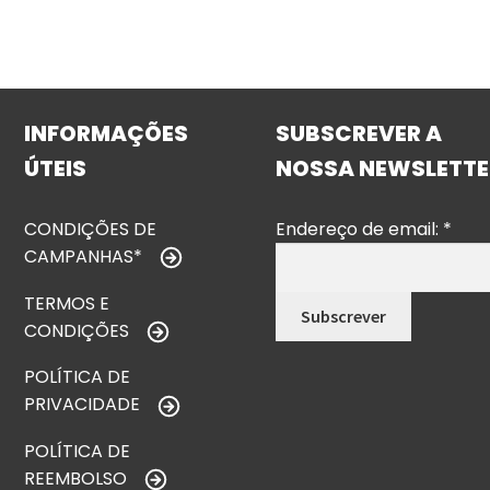
INFORMAÇÕES
SUBSCREVER A
ÚTEIS
NOSSA NEWSLETTE
CONDIÇÕES DE
Endereço de email:
*
CAMPANHAS*
TERMOS E
CONDIÇÕES
POLÍTICA DE
PRIVACIDADE
POLÍTICA DE
REEMBOLSO