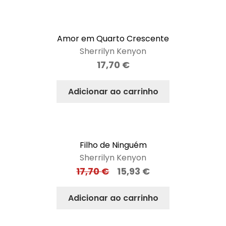
Amor em Quarto Crescente
Sherrilyn Kenyon
17,70
€
Adicionar ao carrinho
Filho de Ninguém
Sherrilyn Kenyon
17,70
€
15,93
€
Adicionar ao carrinho