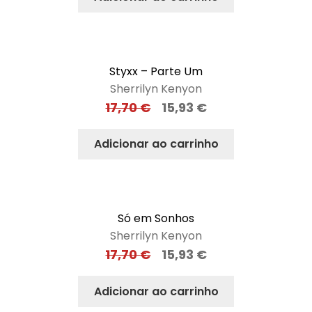
Styxx – Parte Um
Sherrilyn Kenyon
17,70
€
15,93
€
Adicionar ao carrinho
Só em Sonhos
Sherrilyn Kenyon
17,70
€
15,93
€
Adicionar ao carrinho