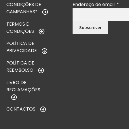
CONDIÇÕES DE
Endereço de email:
*
CAMPANHAS*
TERMOS E
CONDIÇÕES
POLÍTICA DE
PRIVACIDADE
POLÍTICA DE
REEMBOLSO
LIVRO DE
RECLAMAÇÕES
CONTACTOS