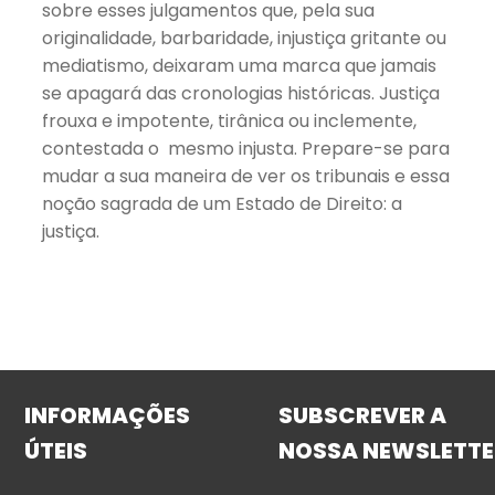
sobre esses julgamentos que, pela sua
originalidade, barbaridade, injustiça gritante ou
mediatismo, deixaram uma marca que jamais
se apagará das cronologias históricas. Justiça
frouxa e impotente, tirânica ou inclemente,
contestada o mesmo injusta. Prepare-se para
mudar a sua maneira de ver os tribunais e essa
noção sagrada de um Estado de Direito: a
justiça.
INFORMAÇÕES
SUBSCREVER A
ÚTEIS
NOSSA NEWSLETTE