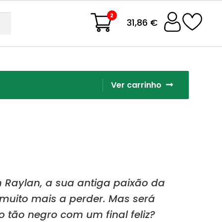
2
31,86 €
Ver carrinho
 Raylan, a sua antiga paixão da
muito mais a perder. Mas será
 tão negro com um final feliz?