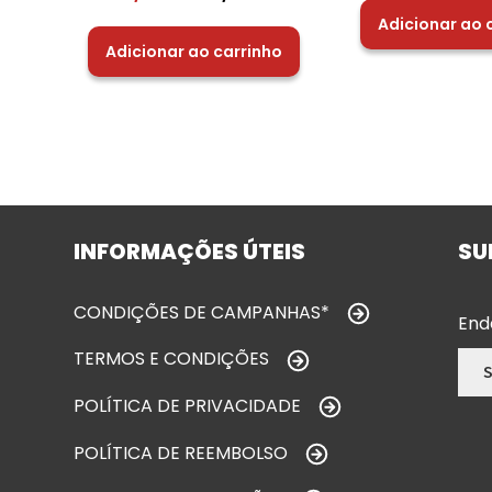
Adicionar ao 
Adicionar ao carrinho
INFORMAÇÕES ÚTEIS
SU
CONDIÇÕES DE CAMPANHAS*
End
TERMOS E CONDIÇÕES
POLÍTICA DE PRIVACIDADE
POLÍTICA DE REEMBOLSO