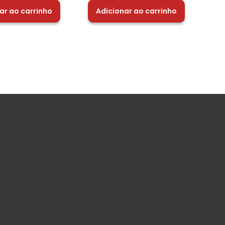
ar ao carrinho
Adicionar ao carrinho