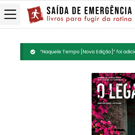
“Naquele Tempo [Nova Edição]” foi adici