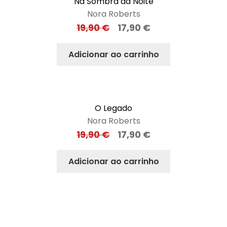
Na Sombra da Noite
Nora Roberts
19,90
€
17,90
€
Adicionar ao carrinho
O Legado
Nora Roberts
19,90
€
17,90
€
Adicionar ao carrinho