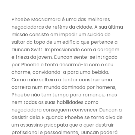
Phoebe MacNamara é uma das melhores
negociadoras de reféns da cidade. A sua última
missão consiste em impedir um suicida de
saltar do topo de um edifício que pertence a
Duncan Swift. Impressionado com a coragem
e frieza da jovem, Duncan sente-se intrigado
por Phoebe e tenta desarmá-la com o seu
charme, convidando-a para uma bebida.
Como mãe solteira a tentar construir uma
carreira num mundo dominado por homens,
Phoebe não tem tempo para romance, mas
nem todas as suas habilidades como
negociadora conseguem convencer Duncan a
desistir dela. E quando Phoebe se torna alvo de
um assassino psicopata que a quer destruir
profissional e pessoalmente, Duncan poderá