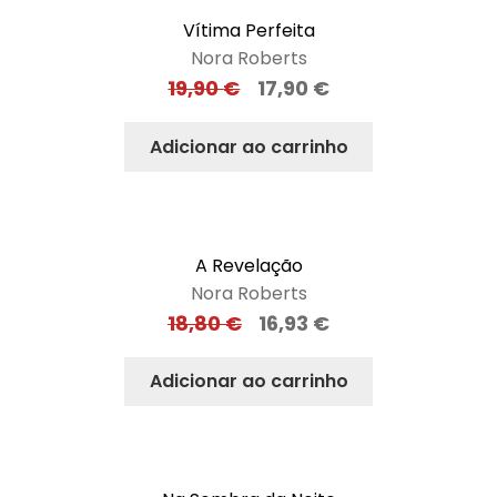
Vítima Perfeita
Nora Roberts
19,90
€
17,90
€
Adicionar ao carrinho
A Revelação
Nora Roberts
18,80
€
16,93
€
Adicionar ao carrinho