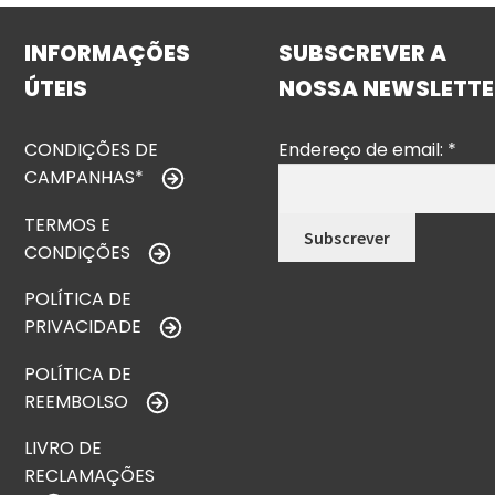
INFORMAÇÕES
SUBSCREVER A
ÚTEIS
NOSSA NEWSLETTE
CONDIÇÕES DE
Endereço de email:
*
CAMPANHAS*
TERMOS E
CONDIÇÕES
POLÍTICA DE
PRIVACIDADE
POLÍTICA DE
REEMBOLSO
LIVRO DE
RECLAMAÇÕES