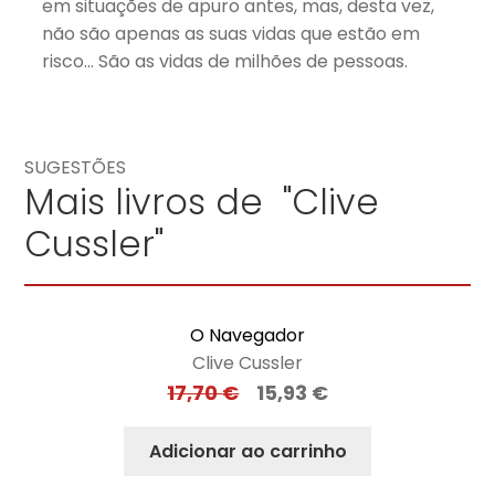
em situações de apuro antes, mas, desta vez,
não são apenas as suas vidas que estão em
risco… São as vidas de milhões de pessoas.
SUGESTÕES
Mais livros de "Clive
Cussler"
O Navegador
Clive Cussler
17,70
€
15,93
€
Adicionar ao carrinho