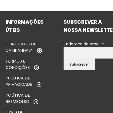
INFORMAÇÕES
SUBSCREVER A
ÚTEIS
NOSSA NEWSLETTE
CONDIÇÕES DE
Endereço de email:
*
CAMPANHAS*
TERMOS E
CONDIÇÕES
POLÍTICA DE
PRIVACIDADE
POLÍTICA DE
REEMBOLSO
LIVRO DE