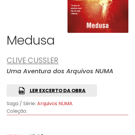
Medusa
CLIVE CUSSLER
Uma Aventura dos Arquivos NUMA
LER EXCERTO DA OBRA
Saga / Série:
Arquivos NUMA
Coleção: