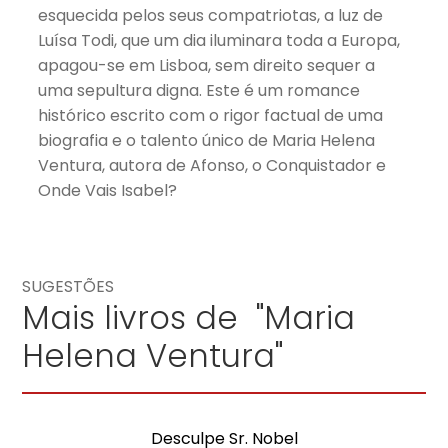
esquecida pelos seus compatriotas, a luz de
Luísa Todi, que um dia iluminara toda a Europa,
apagou-se em Lisboa, sem direito sequer a
uma sepultura digna. Este é um romance
histórico escrito com o rigor factual de uma
biografia e o talento único de Maria Helena
Ventura, autora de Afonso, o Conquistador e
Onde Vais Isabel?
SUGESTÕES
Mais livros de "Maria
Helena Ventura"
Desculpe Sr. Nobel