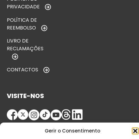
PRIVACIDADE
POLÍTICA DE
REEMBOLSO
LIVRO DE
RECLAMAÇÕES
CONTACTOS
VISITE-NOS
Gerir o Consentimento