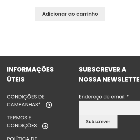
Adicionar ao carrinho
INFORMAÇÕES
SUBSCREVER A
ÚTEIS
NOSSA NEWSLETTE
CONDIÇÕES DE
Endereço de email:
*
CAMPANHAS*
TERMOS E
CONDIÇÕES
POLÍTICA DE