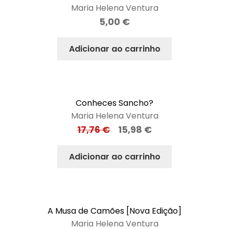
Maria Helena Ventura
5,00
€
Adicionar ao carrinho
Conheces Sancho?
Maria Helena Ventura
17,76
€
15,98
€
Adicionar ao carrinho
A Musa de Camões [Nova Edição]
Maria Helena Ventura