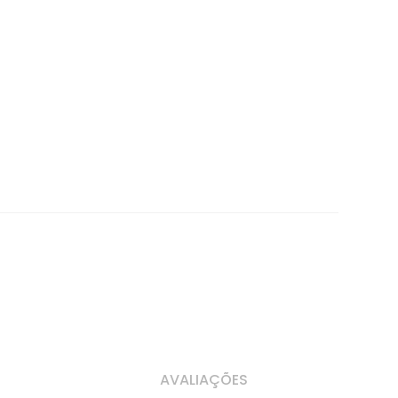
AVALIAÇÕES