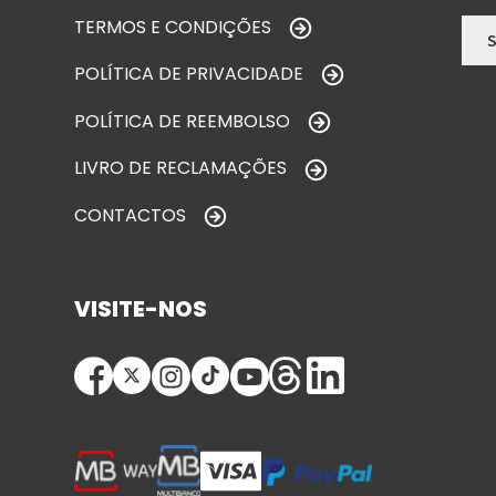
TERMOS E CONDIÇÕES
POLÍTICA DE PRIVACIDADE
POLÍTICA DE REEMBOLSO
LIVRO DE RECLAMAÇÕES
CONTACTOS
VISITE-NOS