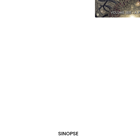
SINOPSE