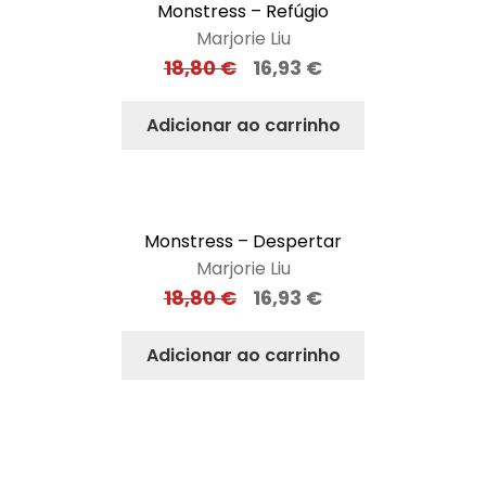
Monstress – Refúgio
Marjorie Liu
18,80
€
16,93
€
Adicionar ao carrinho
Monstress – Despertar
Marjorie Liu
18,80
€
16,93
€
Adicionar ao carrinho