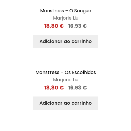
Monstress – O Sangue
Marjorie Liu
18,80
€
16,93
€
Adicionar ao carrinho
Monstress – Os Escolhidos
Marjorie Liu
18,80
€
16,93
€
Adicionar ao carrinho