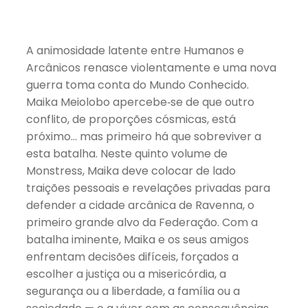
A animosidade latente entre Humanos e
Arcânicos renasce violentamente e uma nova
guerra toma conta do Mundo Conhecido.
Maika Meiolobo apercebe‑se de que outro
conflito, de proporções cósmicas, está
próximo… mas primeiro há que sobreviver a
esta batalha. Neste quinto volume de
Monstress, Maika deve colocar de lado
traições pessoais e revelações privadas para
defender a cidade arcânica de Ravenna, o
primeiro grande alvo da Federação. Com a
batalha iminente, Maika e os seus amigos
enfrentam decisões difíceis, forçados a
escolher a justiça ou a misericórdia, a
segurança ou a liberdade, a família ou a