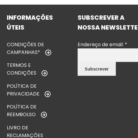
INFORMAÇÕES
SUBSCREVER A
ÚTEIS
NOSSA NEWSLETTE
CONDIÇÕES DE
Endereço de email:
*
CAMPANHAS*
TERMOS E
CONDIÇÕES
POLÍTICA DE
PRIVACIDADE
POLÍTICA DE
REEMBOLSO
LIVRO DE
RECLAMAÇÕES